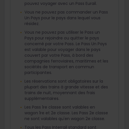
pouvez voyager avec un Pass Eurail.
Vous ne pouvez pas commander un Pass
Un Pays pour le pays dans lequel vous
résidez.
Vous ne pouvez pas utiliser le Pass un
Pays pour rejoindre ou quitter le pays
concerné par votre Pass. Le Pass Un Pays
est valable pour voyager dans le pays
couvert par votre Pass, à bord des
compagnies ferroviaires, maritimes et les
sociétés de transport en commun
participantes.
Les réservations sont obligatoires sur la
plupart des trains à grande vitesse et des
trains de nuit, moyennant des frais
supplémentaires.
Les Pass 1re classe sont valables en
wagon 1re et 2e classe. Les Pass 2e classe
ne sont valables qu'en wagon 2e classe.
Tous les Pass Interrail standard sont