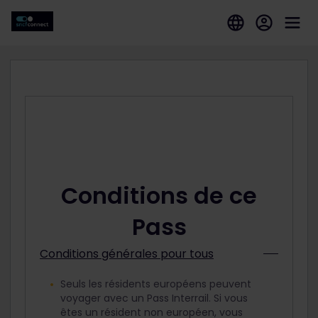
Conditions de ce
Pass
Conditions générales pour tous
Seuls les résidents européens peuvent
voyager avec un Pass Interrail. Si vous
êtes un résident non européen, vous