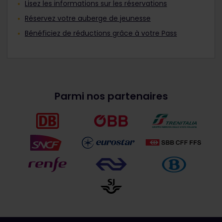
Lisez les informations sur les réservations
Réservez votre auberge de jeunesse
Bénéficiez de réductions grâce à votre Pass
Parmi nos partenaires