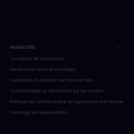
MODALITÉS
Conditions de réservation
Remboursements et échanges
Conditions d'utilisation de l'Interrail Pass
Confidentialité et déclaration sur les cookies
Politique de confidentialité de l'application Rail Planner
Décharge de responsabilité