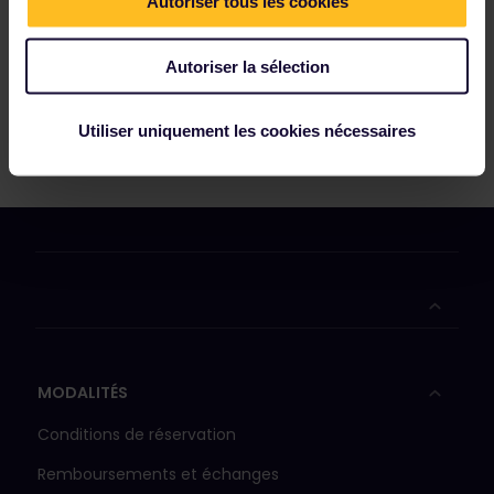
Autoriser tous les cookies
Autoriser la sélection
Utiliser uniquement les cookies nécessaires
MODALITÉS
Conditions de réservation
Remboursements et échanges