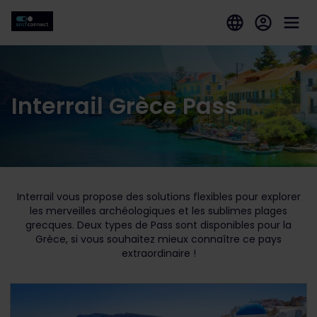
Interrail Grèce Pass
Interrail vous propose des solutions flexibles pour explorer
les merveilles archéologiques et les sublimes plages
grecques. Deux types de Pass sont disponibles pour la
Grèce, si vous souhaitez mieux connaître ce pays
extraordinaire !